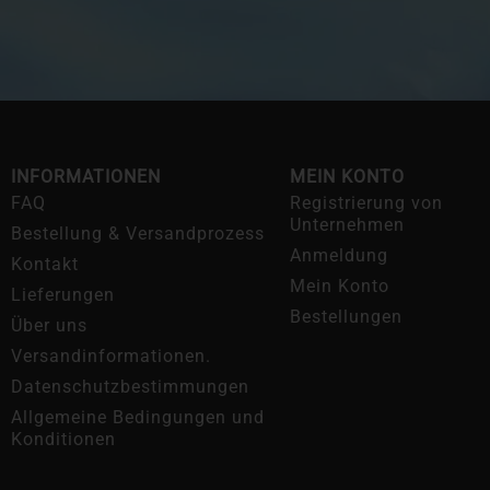
INFORMATIONEN
MEIN KONTO
FAQ
Registrierung von
Unternehmen
Bestellung & Versandprozess
Anmeldung
Kontakt
Mein Konto
Lieferungen
Bestellungen
Über uns
Versandinformationen.
Datenschutzbestimmungen
Allgemeine Bedingungen und
Konditionen