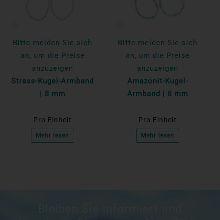
Bitte melden Sie sich
Bitte melden Sie sich
an, um die Preise
an, um die Preise
anzuzeigen
anzuzeigen
Strass-Kugel-Armband
Amazonit-Kugel-
| 8 mm
Armband | 8 mm
Pro Einheit
Pro Einheit
Mehr lesen
Mehr lesen
Bleiben Sie informiert und