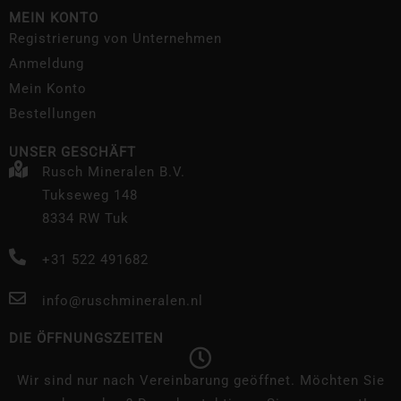
MEIN KONTO
Registrierung von Unternehmen
Anmeldung
Mein Konto
Bestellungen
UNSER GESCHÄFT
Rusch Mineralen B.V.
Tukseweg 148
8334 RW Tuk
+31 522 491682
info@ruschmineralen.nl
DIE ÖFFNUNGSZEITEN
Wir sind nur nach Vereinbarung geöffnet. Möchten Sie