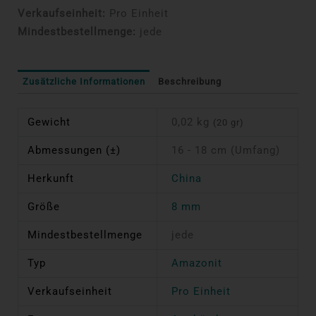
Verkaufseinheit:
Pro Einheit
Mindestbestellmenge:
jede
Zusätzliche Informationen
Beschreibung
Gewicht
0,02 kg
(20 gr)
Abmessungen (±)
16 - 18 cm (Umfang)
Herkunft
China
Größe
8 mm
Mindestbestellmenge
jede
Typ
Amazonit
Verkaufseinheit
Pro Einheit