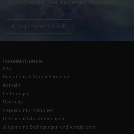
abonnieren Sie unseren Newsletter:
Registrieren Sie sich
INFORMATIONEN
FAQ
Bestellung & Versandprozess
Kontakt
Lieferungen
Über uns
Versandinformationen.
Datenschutzbestimmungen
Allgemeine Bedingungen und Konditionen