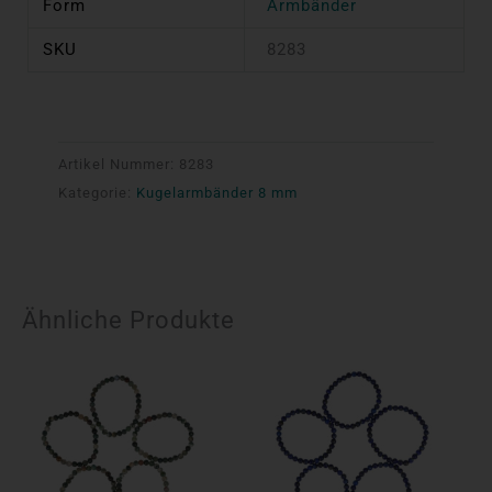
Form
Armbänder
SKU
8283
Artikel Nummer:
8283
Kategorie:
Kugelarmbänder 8 mm
Ähnliche Produkte