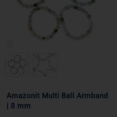
Amazonit Multi Ball Armband
| 8 mm