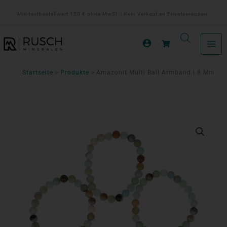
Zum
Mindestbestellwert 150 € ohne MwSt. | Kein Verkauf an Privatpersonen.
Inhalt
springen
Startseite
Produkte
Amazonit Multi Ball Armband | 8 Mm