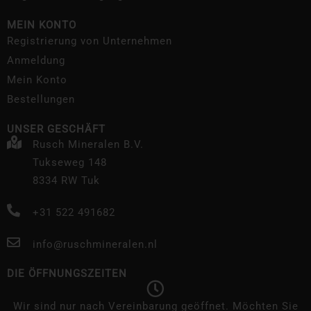
MEIN KONTO
Registrierung von Unternehmen
Anmeldung
Mein Konto
Bestellungen
UNSER GESCHÄFT
Rusch Mineralen B.V.
Tukseweg 148
8334 RW Tuk
+31 522 491682
info@ruschmineralen.nl
DIE ÖFFNUNGSZEITEN
Wir sind nur nach Vereinbarung geöffnet. Möchten Sie