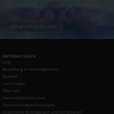
abonnieren Sie unseren Newsletter:
Registrieren Sie sich
INFORMATIONEN
FAQ
Bestellung & Versandprozess
Kontakt
Lieferungen
Über uns
Versandinformationen.
Datenschutzbestimmungen
Allgemeine Bedingungen und Konditionen