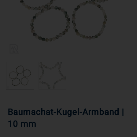
Baumachat-Kugel-Armband |
10 mm