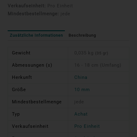
Verkaufseinheit:
Pro Einheit
Mindestbestellmenge:
jede
Zusätzliche Informationen
Beschreibung
Gewicht
0,035 kg
(35 gr)
Abmessungen (±)
16 - 18 cm (Umfang)
Herkunft
China
Größe
10 mm
Mindestbestellmenge
jede
Typ
Achat
Verkaufseinheit
Pro Einheit