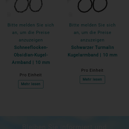
Bitte melden Sie sich
Bitte melden Sie sich
an, um die Preise
an, um die Preise
anzuzeigen
anzuzeigen
Schneeflocken-
Schwarzer Turmalin
Obsidian-Kugel-
Kugelarmband | 10 mm
Armband | 10 mm
Pro Einheit
Pro Einheit
Mehr lesen
Mehr lesen
Bleiben Sie informiert und