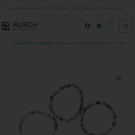
Zum
Mindestbestellwert 150 € ohne MwSt. | Kein Verkauf an Privatpersonen.
Inhalt
springen
Startseite
Produkte
Baumachat-Kugel-Armband | 10 Mm