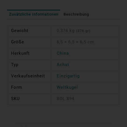
Zusätzliche Informationen
Beschreibung
Gewicht
0,376 kg
(376 gr)
Größe
6,5 × 6,5 × 6,5 cm
Herkunft
China
Typ
Achat
Verkaufseinheit
Einzigartig
Form
Weltkugel
SKU
BOL 894