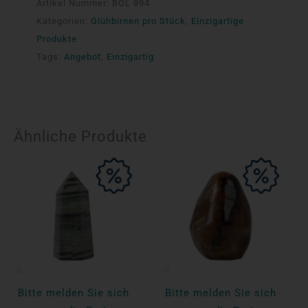
Artikel Nummer:
BOL 894
Kategorien:
Glühbirnen pro Stück
,
Einzigartige
Produkte
Tags:
Angebot
,
Einzigartig
Ähnliche Produkte
Bitte melden Sie sich
Bitte melden Sie sich