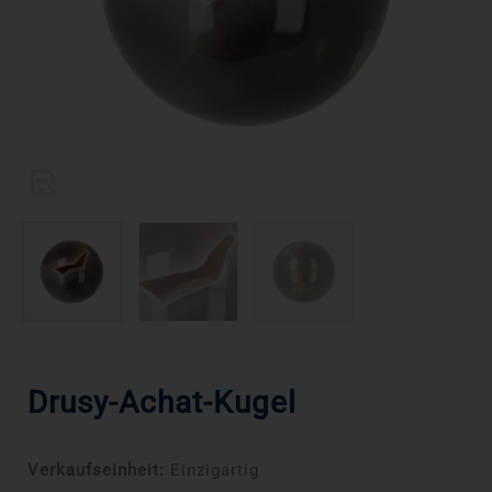
Drusy-Achat-Kugel
Verkaufseinheit:
Einzigartig