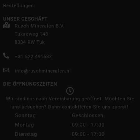
Bestellungen
UNSER GESCHÄFT
Rusch Mineralen B.V.
Tukseweg 148
8334 RW Tuk
+31 522 491682
info@ruschmineralen.nl
DIE ÖFFNUNGSZEITEN
Wir sind nur nach Vereinbarung geöffnet. Möchten Sie
uns besuchen? Dann kontaktieren Sie uns zuerst!
Sonntag
Geschlossen
Montag
09:00 - 17:00
Dienstag
09:00 - 17:00