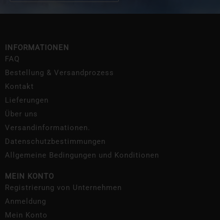
INFORMATIONEN
FAQ
Bestellung & Versandprozess
Kontakt
Lieferungen
Über uns
Versandinformationen.
Datenschutzbestimmungen
Allgemeine Bedingungen und Konditionen
MEIN KONTO
Registrierung von Unternehmen
Anmeldung
Mein Konto