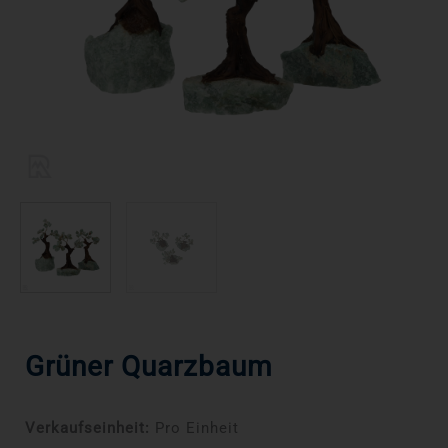
Grüner Quarzbaum
Verkaufseinheit:
Pro Einheit