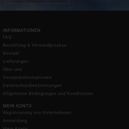
INFORMATIONEN
FAQ
Bestellung & Versandprozess
Kontakt
Lieferungen
Über uns
Versandinformationen.
Datenschutzbestimmungen
Allgemeine Bedingungen und Konditionen
MEIN KONTO
Registrierung von Unternehmen
Anmeldung
Mein Konto