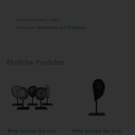
Artikel Nummer:
5694
Kategorie:
Mineralien auf Standard
Ähnliche Produkte
Bitte melden Sie sich
Bitte melden Sie sich