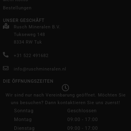
Bestellungen
UNSER GESCHÄFT
Rusch Mineralen B.V.
Tukseweg 148
8334 RW Tuk
+31 522 491682
info@ruschmineralen.nl
DIE ÖFFNUNGSZEITEN
Wir sind nur nach Vereinbarung geöffnet. Möchten Sie
uns besuchen? Dann kontaktieren Sie uns zuerst!
Sonntag
Geschlossen
Montag
09:00 - 17:00
Dienstag
09:00 - 17:00