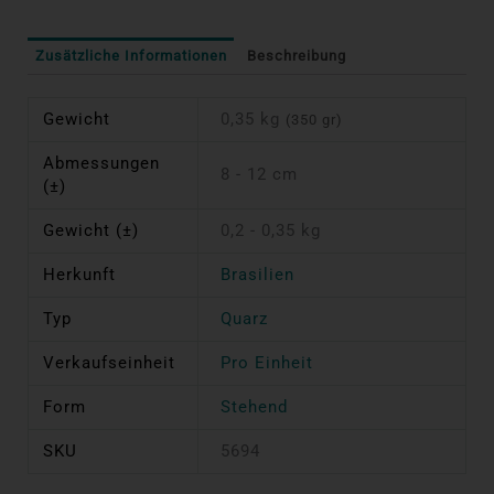
Zusätzliche Informationen
Beschreibung
Gewicht
0,35 kg
(350 gr)
Abmessungen
8 - 12 cm
(±)
Gewicht (±)
0,2 - 0,35 kg
Herkunft
Brasilien
Typ
Quarz
Verkaufseinheit
Pro Einheit
Form
Stehend
SKU
5694