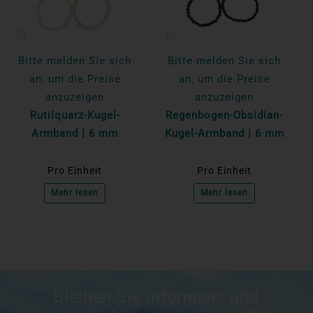
Bitte melden Sie sich
Bitte melden Sie sich
an, um die Preise
an, um die Preise
anzuzeigen
anzuzeigen
Rutilquarz-Kugel-
Regenbogen-Obsidian-
Armband | 6 mm
Kugel-Armband | 6 mm
Pro Einheit
Pro Einheit
Mehr lesen
Mehr lesen
Bleiben Sie informiert und