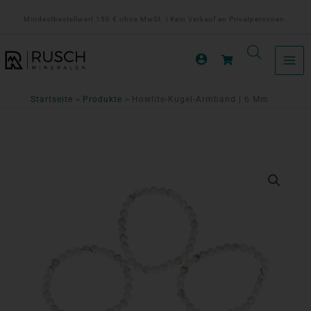
Zum
Mindestbestellwert 150 € ohne MwSt. | Kein Verkauf an Privatpersonen.
Inhalt
springen
Startseite
Produkte
Howlite-Kugel-Armband | 6 Mm