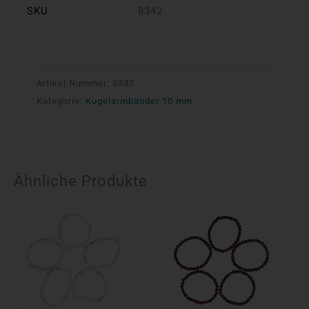
SKU
8342
Artikel Nummer:
8342
Kategorie:
Kugelarmbänder 10 mm
Ähnliche Produkte