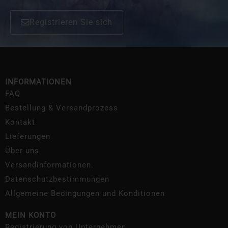
Registrieren Sie sich
INFORMATIONEN
FAQ
Bestellung & Versandprozess
Kontakt
Lieferungen
Über uns
Versandinformationen.
Datenschutzbestimmungen
Allgemeine Bedingungen und Konditionen
MEIN KONTO
Registrierung von Unternehmen