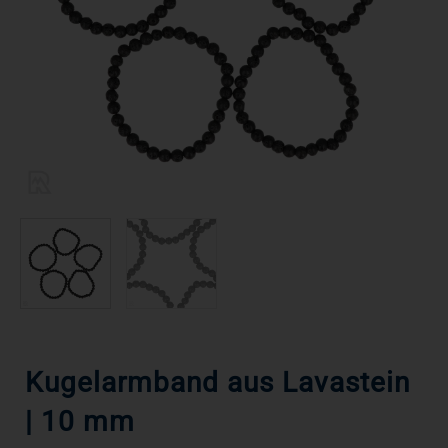
Kugelarmband aus Lavastein
| 10 mm