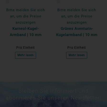
Bitte melden Sie sich
Bitte melden Sie sich
an, um die Preise
an, um die Preise
anzuzeigen
anzuzeigen
Karneol-Kugel-
Grünes Aventurin-
Armband | 10 mm
Kugelarmband | 10 mm
Pro Einheit
Pro Einheit
Mehr lesen
Mehr lesen
Bleiben Sie informiert und
abonnieren Sie unseren Newsletter: