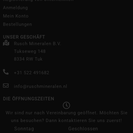
Anmeldung
Mein Konto
Bestellungen
UNSER GESCHÄFT
Rusch Mineralen B.V.
Tukseweg 148
8334 RW Tuk
+31 522 491682
info@ruschmineralen.nl
DIE ÖFFNUNGSZEITEN
Wir sind nur nach Vereinbarung geöffnet. Möchten Sie
uns besuchen? Dann kontaktieren Sie uns zuerst!
Sonntag
Geschlossen