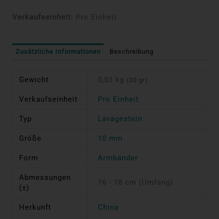
Verkaufseinheit:
Pro Einheit
Zusätzliche Informationen
Beschreibung
Gewicht
0,03 kg
(30 gr)
Verkaufseinheit
Pro Einheit
Typ
Lavagestein
Größe
10 mm
Form
Armbänder
Abmessungen
16 - 18 cm (Umfang)
(±)
Herkunft
China