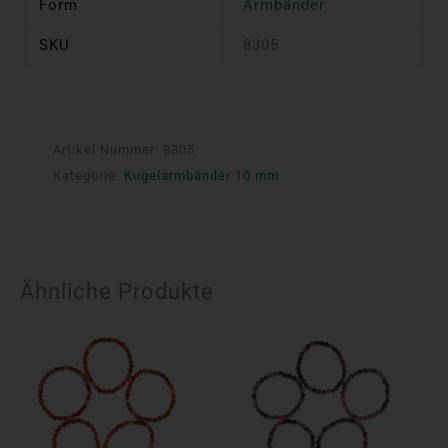
Form
Armbänder
SKU
8305
Artikel Nummer:
8305
Kategorie:
Kugelarmbänder 10 mm
Ähnliche Produkte