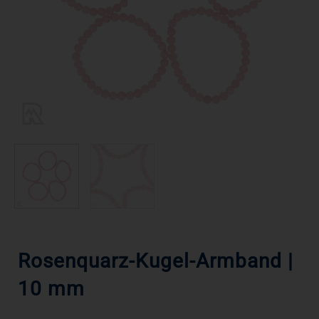
Rosenquarz-Kugel-Armband |
10 mm