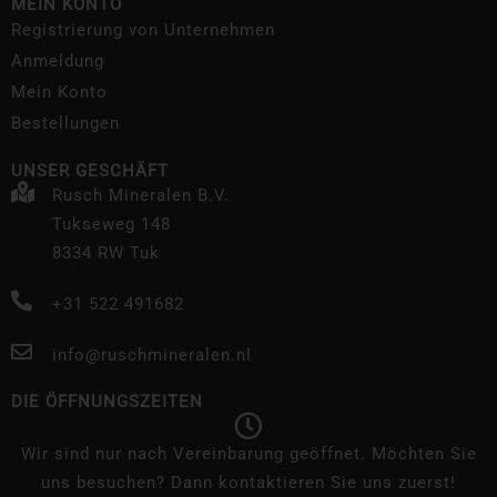
MEIN KONTO
Registrierung von Unternehmen
Anmeldung
Mein Konto
Bestellungen
UNSER GESCHÄFT
Rusch Mineralen B.V.
Tukseweg 148
8334 RW Tuk
+31 522 491682
info@ruschmineralen.nl
DIE ÖFFNUNGSZEITEN
Wir sind nur nach Vereinbarung geöffnet. Möchten Sie
uns besuchen? Dann kontaktieren Sie uns zuerst!