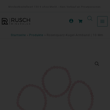
Zum
Mindestbestellwert 150 € ohne MwSt. | Kein Verkauf an Privatpersonen.
Inhalt
springen
Startseite
Produkte
Rosenquarz-Kugel-Armband | 10 Mm