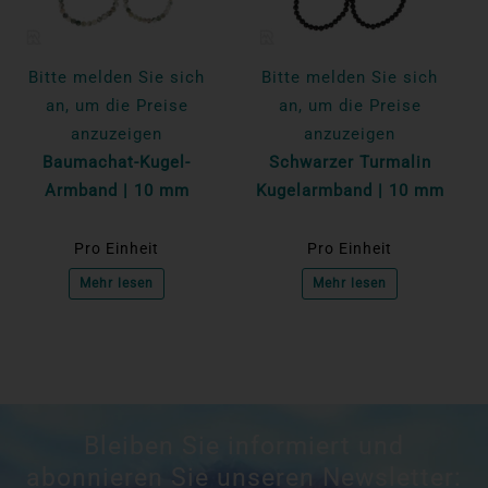
Bitte melden Sie sich
Bitte melden Sie sich
an, um die Preise
an, um die Preise
anzuzeigen
anzuzeigen
Baumachat-Kugel-
Schwarzer Turmalin
Armband | 10 mm
Kugelarmband | 10 mm
Pro Einheit
Pro Einheit
Mehr lesen
Mehr lesen
Bleiben Sie informiert und
abonnieren Sie unseren Newsletter: