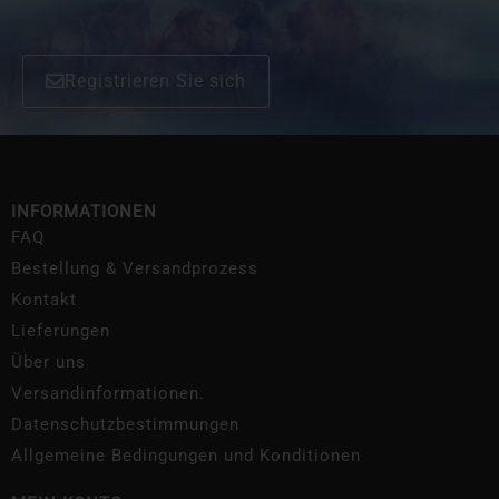
Registrieren Sie sich
INFORMATIONEN
FAQ
Bestellung & Versandprozess
Kontakt
Lieferungen
Über uns
Versandinformationen.
Datenschutzbestimmungen
Allgemeine Bedingungen und Konditionen