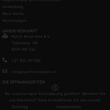
Registrierung von Unternehmen
Anmeldung
Mein Konto
Bestellungen
UNSER GESCHÄFT
Rusch Mineralen B.V.
Tukseweg 148
8334 RW Tuk
+31 522 491682
info@ruschmineralen.nl
DIE ÖFFNUNGSZEITEN
Wir sind nur nach Vereinbarung geöffnet. Möchten Sie
uns besuchen? Dann kontaktieren Sie uns zuerst!
Sonntag
Geschlossen