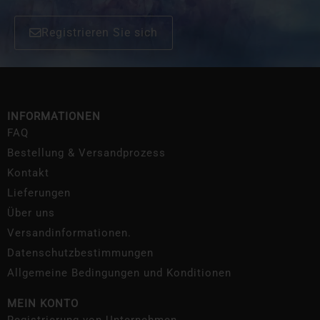
Registrieren Sie sich
INFORMATIONEN
FAQ
Bestellung & Versandprozess
Kontakt
Lieferungen
Über uns
Versandinformationen.
Datenschutzbestimmungen
Allgemeine Bedingungen und Konditionen
MEIN KONTO