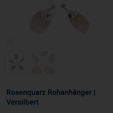
Rosenquarz Rohanhänger |
Versilbert