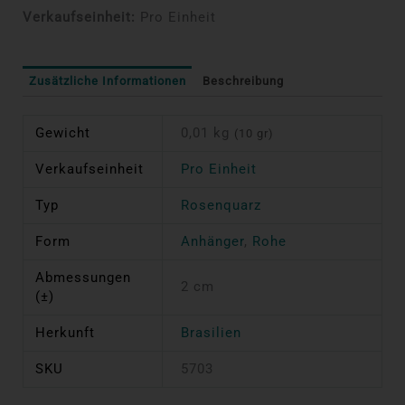
Verkaufseinheit:
Pro Einheit
Zusätzliche Informationen
Beschreibung
Gewicht
0,01 kg
(10 gr)
Verkaufseinheit
Pro Einheit
Typ
Rosenquarz
Form
Anhänger
,
Rohe
Abmessungen
2 cm
(±)
Herkunft
Brasilien
SKU
5703