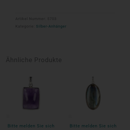
Artikel Nummer:
5703
Kategorie:
Silber-Anhänger
Ähnliche Produkte
Bitte melden Sie sich
Bitte melden Sie sich