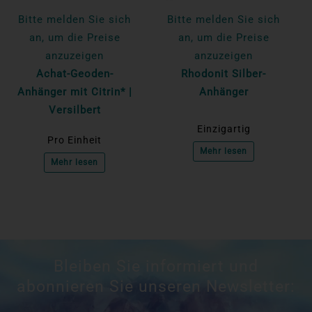
Bitte melden Sie sich
Bitte melden Sie sich
an, um die Preise
an, um die Preise
anzuzeigen
anzuzeigen
Achat-Geoden-
Rhodonit Silber-
Anhänger mit Citrin* |
Anhänger
Versilbert
Einzigartig
Pro Einheit
Mehr lesen
Mehr lesen
Bleiben Sie informiert und
abonnieren Sie unseren Newsletter: