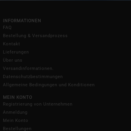
INFORMATIONEN
FAQ
Bestellung & Versandprozess
Kontakt
Lieferungen
Über uns
Versandinformationen.
Datenschutzbestimmungen
Allgemeine Bedingungen und Konditionen
MEIN KONTO
Registrierung von Unternehmen
Anmeldung
Mein Konto
Bestellungen