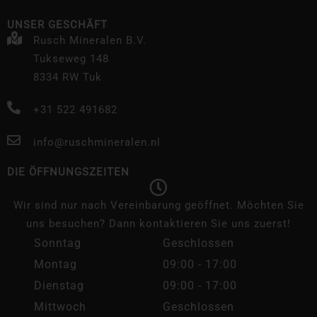
UNSER GESCHÄFT
Rusch Mineralen B.V.
Tukseweg 148
8334 RW Tuk
+31 522 491682
info@ruschmineralen.nl
DIE ÖFFNUNGSZEITEN
Wir sind nur nach Vereinbarung geöffnet. Möchten Sie
uns besuchen? Dann kontaktieren Sie uns zuerst!
Sonntag
Geschlossen
Montag
09:00 - 17:00
Dienstag
09:00 - 17:00
Mittwoch
Geschlossen