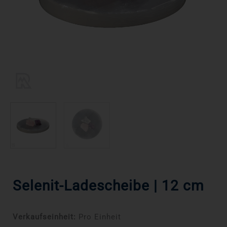
Selenit-Ladescheibe | 12 cm
Verkaufseinheit:
Pro Einheit