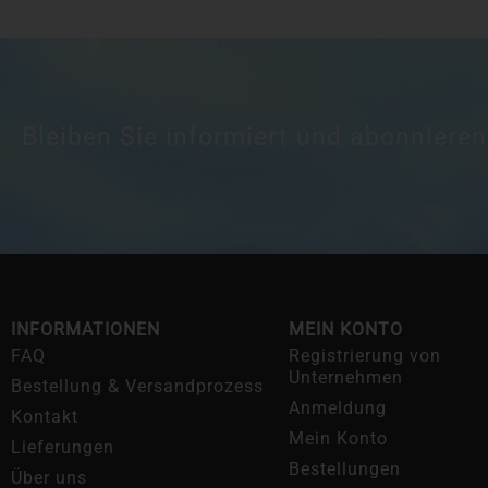
Bleiben Sie informiert und abonnieren
INFORMATIONEN
MEIN KONTO
FAQ
Registrierung von
Unternehmen
Bestellung & Versandprozess
Anmeldung
Kontakt
Mein Konto
Lieferungen
Bestellungen
Über uns