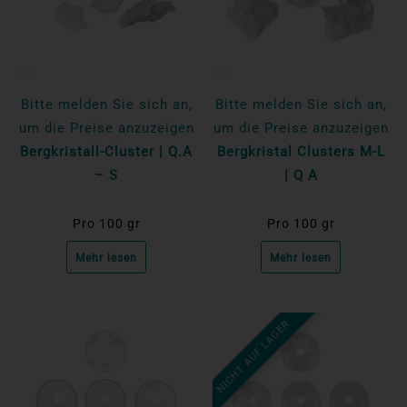
Bitte melden Sie sich an,
Bitte melden Sie sich an,
um die Preise anzuzeigen
um die Preise anzuzeigen
Bergkristall-Cluster | Q.A
Bergkristal Clusters M-L
– S
| Q A
Pro 100 gr
Pro 100 gr
Mehr lesen
Mehr lesen
NICHT AUF LAGER