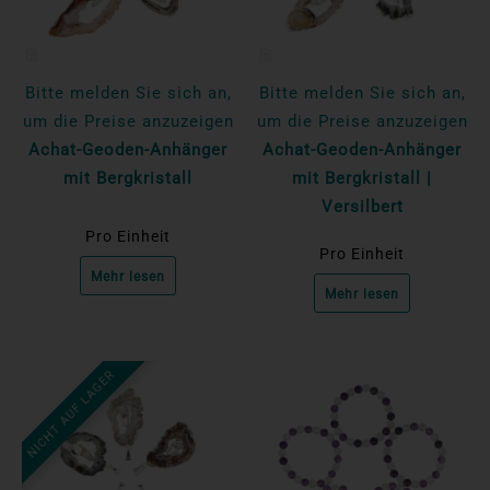
Bitte melden Sie sich an,
Bitte melden Sie sich an,
um die Preise anzuzeigen
um die Preise anzuzeigen
Achat-Geoden-Anhänger
Achat-Geoden-Anhänger
mit Bergkristall
mit Bergkristall |
Versilbert
Pro Einheit
Pro Einheit
Mehr lesen
Mehr lesen
NICHT AUF LAGER