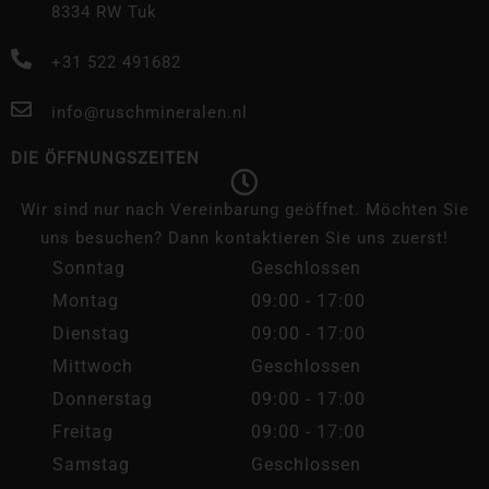
8334 RW Tuk
+31 522 491682
info@ruschmineralen.nl
DIE ÖFFNUNGSZEITEN
Wir sind nur nach Vereinbarung geöffnet. Möchten Sie
uns besuchen? Dann kontaktieren Sie uns zuerst!
Sonntag
Geschlossen
Montag
09:00 - 17:00
Dienstag
09:00 - 17:00
Mittwoch
Geschlossen
Donnerstag
09:00 - 17:00
Freitag
09:00 - 17:00
Samstag
Geschlossen