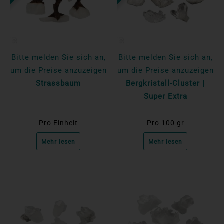
Bitte melden Sie sich an,
Bitte melden Sie sich an,
um die Preise anzuzeigen
um die Preise anzuzeigen
Strassbaum
Bergkristall-Cluster |
Super Extra
Pro Einheit
Pro 100 gr
Mehr lesen
Mehr lesen