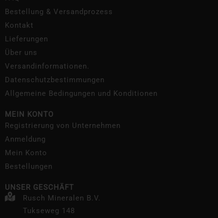
Bestellung & Versandprozess
Kontakt
Lieferungen
Über uns
Versandinformationen.
Datenschutzbestimmungen
Allgemeine Bedingungen und Konditionen
MEIN KONTO
Registrierung von Unternehmen
Anmeldung
Mein Konto
Bestellungen
UNSER GESCHÄFT
Rusch Mineralen B.V.
Tukseweg 148