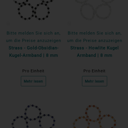
Bitte melden Sie sich an,
Bitte melden Sie sich an,
um die Preise anzuzeigen
um die Preise anzuzeigen
Strass - Gold-Obsidian-
Strass - Howlite Kugel
Kugel-Armband | 8 mm
Armband | 8 mm
Pro Einheit
Pro Einheit
Mehr lesen
Mehr lesen