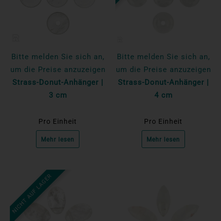
Bitte melden Sie sich an,
Bitte melden Sie sich an,
um die Preise anzuzeigen
um die Preise anzuzeigen
Strass-Donut-Anhänger |
Strass-Donut-Anhänger |
3 cm
4 cm
Pro Einheit
Pro Einheit
Mehr lesen
Mehr lesen
NICHT AUF LAGER