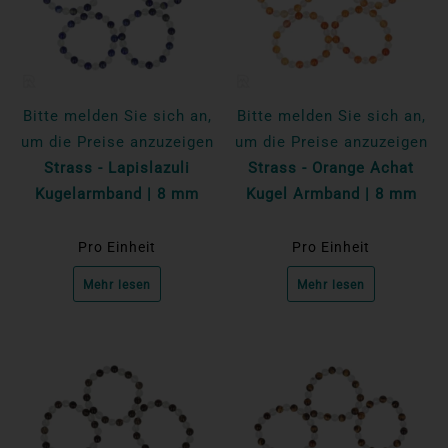
Bitte melden Sie sich an,
Bitte melden Sie sich an,
um die Preise anzuzeigen
um die Preise anzuzeigen
Strass - Lapislazuli
Strass - Orange Achat
Kugelarmband | 8 mm
Kugel Armband | 8 mm
Pro Einheit
Pro Einheit
Mehr lesen
Mehr lesen