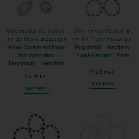
Bitte melden Sie sich an,
Bitte melden Sie sich an,
um die Preise anzuzeigen
um die Preise anzuzeigen
Achat-Geoden-Anhänger
Bergkristall - Amethyst-
mit stehendem
Kugel-Armband | 8 mm
Bergkristall | Versilbert
Pro Einheit
Pro Einheit
Mehr lesen
Mehr lesen