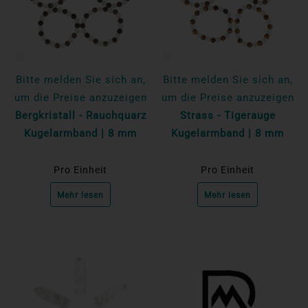
Bitte melden Sie sich an,
Bitte melden Sie sich an,
um die Preise anzuzeigen
um die Preise anzuzeigen
Bergkristall - Rauchquarz
Strass - Tigerauge
Kugelarmband | 8 mm
Kugelarmband | 8 mm
Pro Einheit
Pro Einheit
Mehr lesen
Mehr lesen