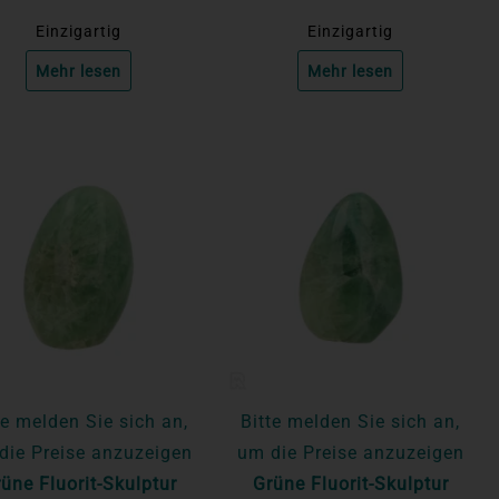
Einzigartig
Einzigartig
Mehr lesen
Mehr lesen
te melden Sie sich an,
Bitte melden Sie sich an,
die Preise anzuzeigen
um die Preise anzuzeigen
üne Fluorit-Skulptur
Grüne Fluorit-Skulptur