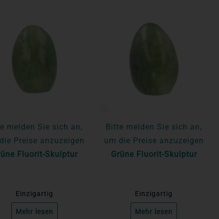
te melden Sie sich an,
Bitte melden Sie sich an,
die Preise anzuzeigen
um die Preise anzuzeigen
üne Fluorit-Skulptur
Grüne Fluorit-Skulptur
Einzigartig
Einzigartig
Mehr lesen
Mehr lesen