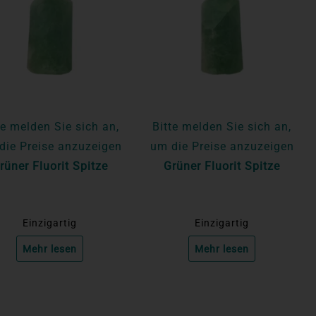
te melden Sie sich an,
Bitte melden Sie sich an,
die Preise anzuzeigen
um die Preise anzuzeigen
rüner Fluorit Spitze
Grüner Fluorit Spitze
Einzigartig
Einzigartig
Mehr lesen
Mehr lesen