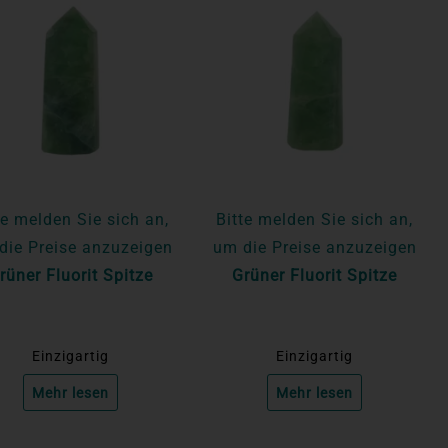
te melden Sie sich an,
Bitte melden Sie sich an,
die Preise anzuzeigen
um die Preise anzuzeigen
rüner Fluorit Spitze
Grüner Fluorit Spitze
Einzigartig
Einzigartig
Mehr lesen
Mehr lesen