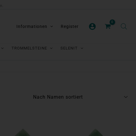
n.
Informationen
Register
TROMMELSTEINE
SELENIT