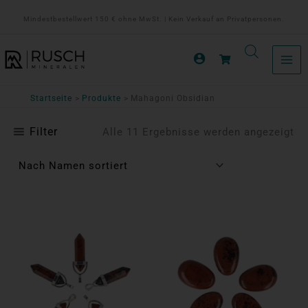
Zum
Mindestbestellwert 150 € ohne MwSt. | Kein Verkauf an Privatpersonen.
Inhalt
springen
Startseite
Produkte
Mahagoni Obsidian
Filter
Alle 11 Ergebnisse werden angezeigt