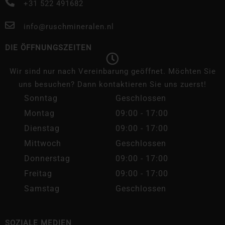
+31 522 491682
info@ruschmineralen.nl
DIE ÖFFNUNGSZEITEN
Wir sind nur nach Vereinbarung geöffnet. Möchten Sie
uns besuchen? Dann kontaktieren Sie uns zuerst!
Sonntag
Geschlossen
Montag
09:00 - 17:00
Dienstag
09:00 - 17:00
Mittwoch
Geschlossen
Donnerstag
09:00 - 17:00
Freitag
09:00 - 17:00
Samstag
Geschlossen
SOZIALE MEDIEN