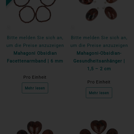
Bitte melden Sie sich an,
Bitte melden Sie sich an,
um die Preise anzuzeigen
um die Preise anzuzeigen
Mahagoni Obsidian
Mahagoni-Obsidian-
Facettenarmband | 6 mm
Gesundheitsanhänger |
1,5 – 2 cm
Pro Einheit
Pro Einheit
Mehr lesen
Mehr lesen