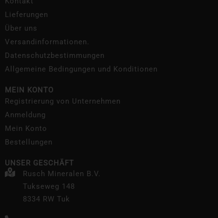
Kontakt
Lieferungen
Über uns
Versandinformationen.
Datenschutzbestimmungen
Allgemeine Bedingungen und Konditionen
MEIN KONTO
Registrierung von Unternehmen
Anmeldung
Mein Konto
Bestellungen
UNSER GESCHÄFT
Rusch Mineralen B.V.
Tukseweg 148
8334 RW Tuk