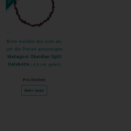
Bitte melden Sie sich an,
um die Preise anzuzeigen
Mahagoni Obsidian Split
Halskette
| 4,5 cm, geteilt
Pro Einheit
Mehr lesen