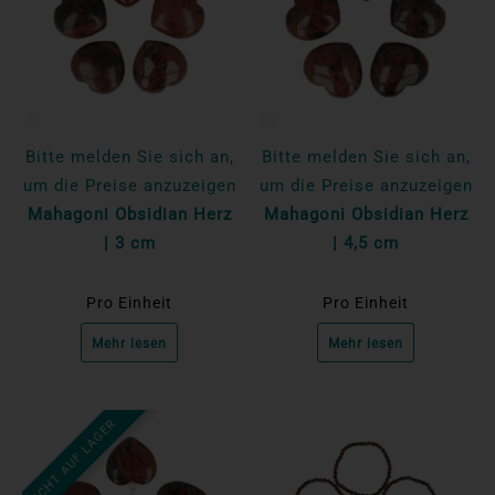
Bitte melden Sie sich an,
Bitte melden Sie sich an,
um die Preise anzuzeigen
um die Preise anzuzeigen
Mahagoni Obsidian Herz
Mahagoni Obsidian Herz
| 3 cm
| 4,5 cm
Pro Einheit
Pro Einheit
Mehr lesen
Mehr lesen
NICHT AUF LAGER