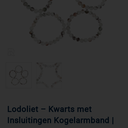
Lodoliet – Kwarts met
Insluitingen Kogelarmband |