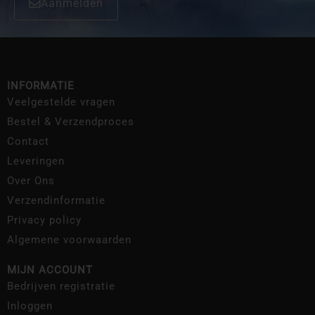
Aanmelden
INFORMATIE
Veelgestelde vragen
Bestel & Verzendproces
Contact
Leveringen
Over Ons
Verzendinformatie
Privacy policy
Algemene voorwaarden
MIJN ACCOUNT
Bedrijven registratie
Inloggen