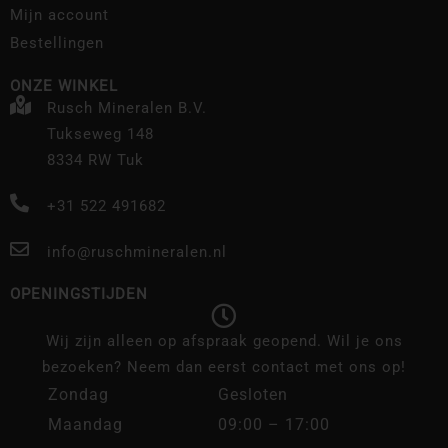
Mijn account
Bestellingen
ONZE WINKEL
Rusch Mineralen B.V.
Tukseweg 148
8334 RW Tuk
+31 522 491682
info@ruschmineralen.nl
OPENINGSTIJDEN
Wij zijn alleen op afspraak geopend. Wil je ons
bezoeken? Neem dan eerst contact met ons op!
Zondag
Gesloten
Maandag
09:00 – 17:00