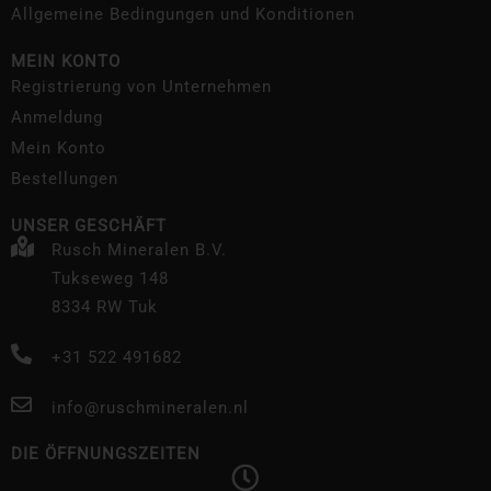
Allgemeine Bedingungen und Konditionen
MEIN KONTO
Registrierung von Unternehmen
Anmeldung
Mein Konto
Bestellungen
UNSER GESCHÄFT
Rusch Mineralen B.V.
Tukseweg 148
8334 RW Tuk
+31 522 491682
info@ruschmineralen.nl
DIE ÖFFNUNGSZEITEN