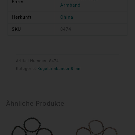
Form
Armband
Herkunft
China
SKU
8474
Artikel Nummer:
8474
Kategorie:
Kugelarmbänder 8 mm
Ähnliche Produkte