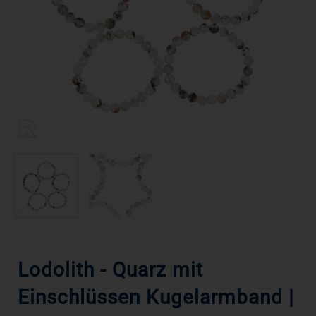
Lodolith - Quarz mit
Einschlüssen Kugelarmband |