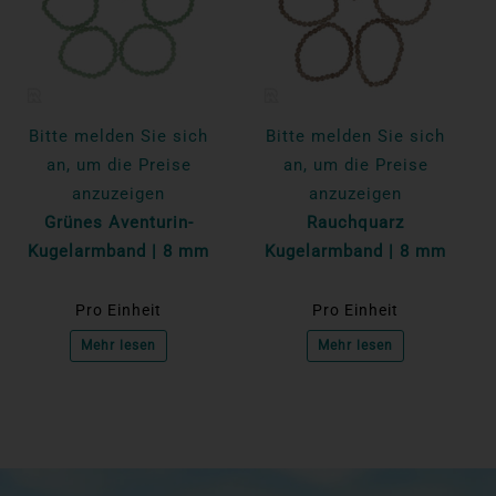
Bitte melden Sie sich
Bitte melden Sie sich
an, um die Preise
an, um die Preise
anzuzeigen
anzuzeigen
Grünes Aventurin-
Rauchquarz
Kugelarmband | 8 mm
Kugelarmband | 8 mm
Pro Einheit
Pro Einheit
Mehr lesen
Mehr lesen