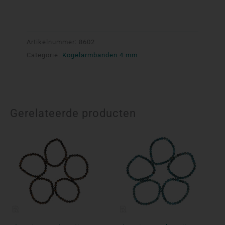
Artikelnummer:
8602
Categorie:
Kogelarmbanden 4 mm
Gerelateerde producten