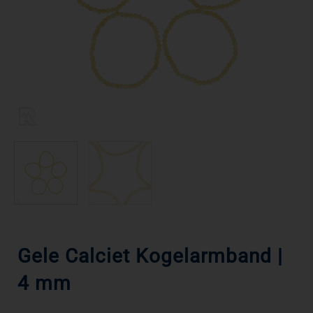
Gele Calciet Kogelarmband |
4 mm