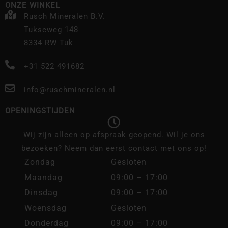
ONZE WINKEL
Rusch Mineralen B.V.
Tukseweg 148
8334 RW Tuk
+31 522 491682
info@ruschmineralen.nl
OPENINGSTIJDEN
Wij zijn alleen op afspraak geopend. Wil je ons
bezoeken? Neem dan eerst contact met ons op!
Zondag
Gesloten
Maandag
09:00 – 17:00
Dinsdag
09:00 – 17:00
Woensdag
Gesloten
Donderdag
09:00 – 17:00