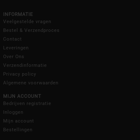
INFORMATIE
Veelgestelde vragen
Bestel & Verzendproces
Contact
Leveringen
Over Ons
Verzendinformatie
Privacy policy
Algemene voorwaarden
MIJN ACCOUNT
Bedrijven registratie
Inloggen
Mijn account
Bestellingen