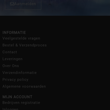
Aanmelden
INFORMATIE
Veelgestelde vragen
Bestel & Verzendproces
Contact
Leveringen
Over Ons
Verzendinformatie
Privacy policy
Algemene voorwaarden
MIJN ACCOUNT
Bedrijven registratie
Inloggen