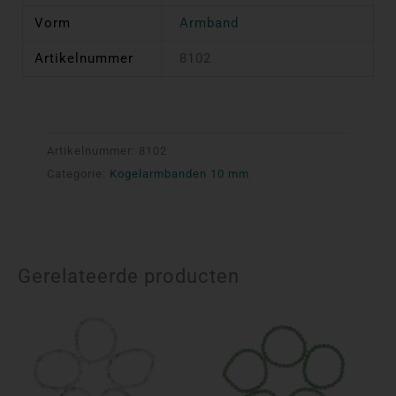
Vorm
Armband
Artikelnummer
8102
Artikelnummer:
8102
Categorie:
Kogelarmbanden 10 mm
Gerelateerde producten