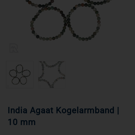
India Agaat Kogelarmband |
10 mm