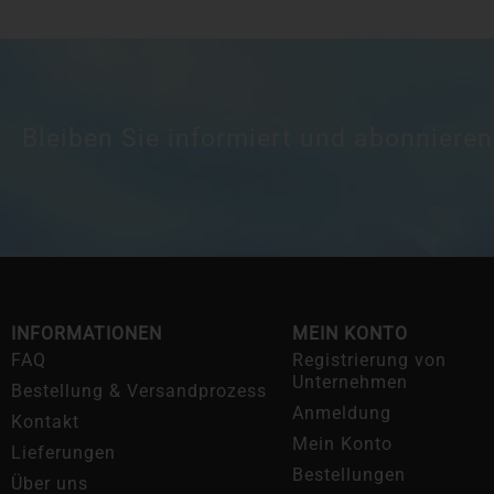
Bleiben Sie informiert und abonnieren
INFORMATIONEN
MEIN KONTO
FAQ
Registrierung von
Unternehmen
Bestellung & Versandprozess
Anmeldung
Kontakt
Mein Konto
Lieferungen
Bestellungen
Über uns