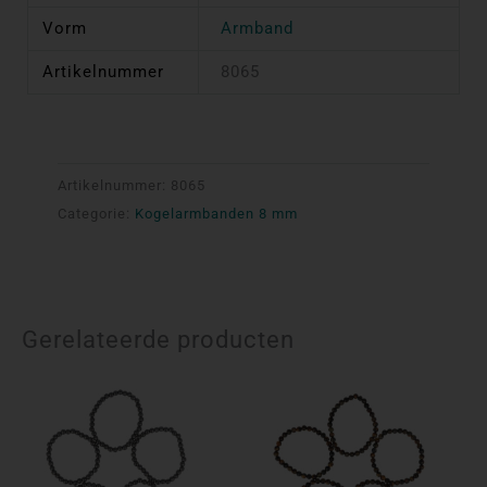
Vorm
Armband
Artikelnummer
8065
Artikelnummer:
8065
Categorie:
Kogelarmbanden 8 mm
Gerelateerde producten