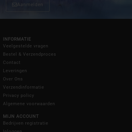
Aanmelden
INFORMATIE
Veelgestelde vragen
Bestel & Verzendproces
Contact
Leveringen
Over Ons
Verzendinformatie
Privacy policy
Algemene voorwaarden
MIJN ACCOUNT
Bedrijven registratie
Inloggen