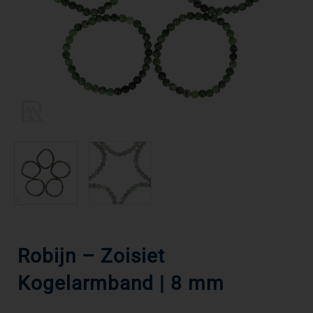
Robijn – Zoisiet
Kogelarmband | 8 mm