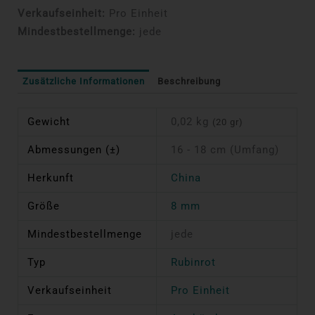
Verkaufseinheit:
Pro Einheit
Mindestbestellmenge:
jede
Zusätzliche Informationen
Beschreibung
Gewicht
0,02 kg
(20 gr)
Abmessungen (±)
16 - 18 cm (Umfang)
Herkunft
China
Größe
8 mm
Mindestbestellmenge
jede
Typ
Rubinrot
Verkaufseinheit
Pro Einheit