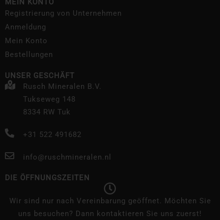
MEIN KONTO
Registrierung von Unternehmen
Anmeldung
Mein Konto
Bestellungen
UNSER GESCHÄFT
Rusch Mineralen B.V.
Tukseweg 148
8334 RW Tuk
+31 522 491682
info@ruschmineralen.nl
DIE ÖFFNUNGSZEITEN
Wir sind nur nach Vereinbarung geöffnet. Möchten Sie
uns besuchen? Dann kontaktieren Sie uns zuerst!