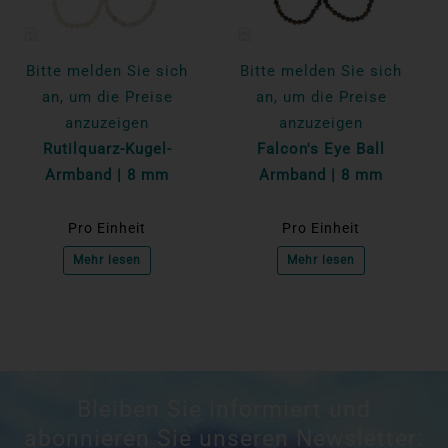
Bitte melden Sie sich
Bitte melden Sie sich
an, um die Preise
an, um die Preise
anzuzeigen
anzuzeigen
Rutilquarz-Kugel-
Falcon's Eye Ball
Armband | 8 mm
Armband | 8 mm
Pro Einheit
Pro Einheit
Mehr lesen
Mehr lesen
Bleiben Sie informiert und
abonnieren Sie unseren Newsletter: