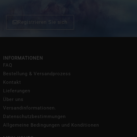
Registrieren Sie sich
INFORMATIONEN
FAQ
Bestellung & Versandprozess
Kontakt
Lieferungen
Über uns
Versandinformationen.
Datenschutzbestimmungen
Allgemeine Bedingungen und Konditionen