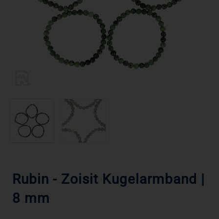
Rubin - Zoisit Kugelarmband |
8 mm