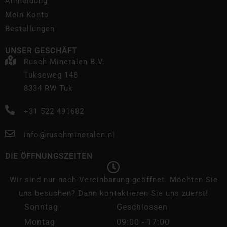
Anmeldung
Mein Konto
Bestellungen
UNSER GESCHÄFT
Rusch Mineralen B.V.
Tukseweg 148
8334 RW Tuk
+31 522 491682
info@ruschmineralen.nl
DIE ÖFFNUNGSZEITEN
Wir sind nur nach Vereinbarung geöffnet. Möchten Sie
uns besuchen? Dann kontaktieren Sie uns zuerst!
Sonntag
Geschlossen
Montag
09:00 - 17:00