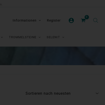
n.
Informationen
Register
TROMMELSTEINE
SELENIT