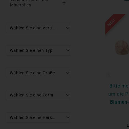
Mineralien
NEU
Wählen Sie eine Vertriebseinheit
Wählen Sie einen Typ
Wählen Sie eine Größe
Bitte me
um die P
Wählen Sie eine Form
Blumen-
Wählen Sie eine Herkunft
E