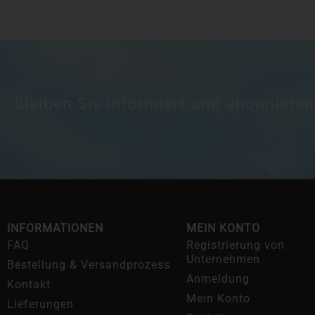
Bleiben Sie informiert und abonnieren
INFORMATIONEN
MEIN KONTO
FAQ
Registrierung von
Unternehmen
Bestellung & Versandprozess
Anmeldung
Kontakt
Mein Konto
Lieferungen