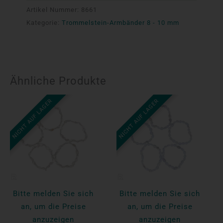
Artikel Nummer:
8661
Kategorie:
Trommelstein-Armbänder 8 - 10 mm
Ähnliche Produkte
NICHT AUF LAGER
NICHT AUF LAGER
Bitte melden Sie sich
Bitte melden Sie sich
an, um die Preise
an, um die Preise
anzuzeigen
anzuzeigen