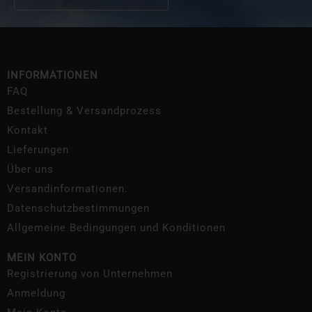
INFORMATIONEN
FAQ
Bestellung & Versandprozess
Kontakt
Lieferungen
Über uns
Versandinformationen.
Datenschutzbestimmungen
Allgemeine Bedingungen und Konditionen
MEIN KONTO
Registrierung von Unternehmen
Anmeldung