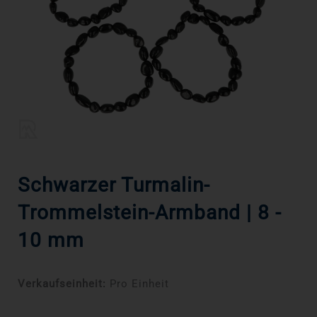
Schwarzer Turmalin-
Trommelstein-Armband | 8 -
10 mm
Verkaufseinheit:
Pro Einheit