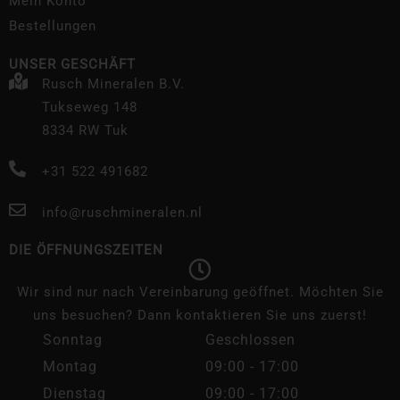
Mein Konto
Bestellungen
UNSER GESCHÄFT
Rusch Mineralen B.V.
Tukseweg 148
8334 RW Tuk
+31 522 491682
info@ruschmineralen.nl
DIE ÖFFNUNGSZEITEN
Wir sind nur nach Vereinbarung geöffnet. Möchten Sie
uns besuchen? Dann kontaktieren Sie uns zuerst!
Sonntag
Geschlossen
Montag
09:00 - 17:00
Dienstag
09:00 - 17:00