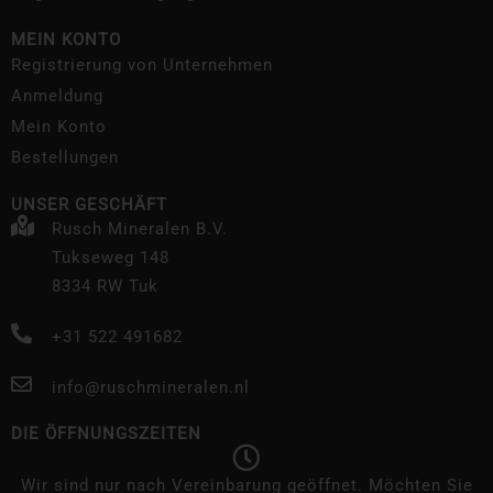
MEIN KONTO
Registrierung von Unternehmen
Anmeldung
Mein Konto
Bestellungen
UNSER GESCHÄFT
Rusch Mineralen B.V.
Tukseweg 148
8334 RW Tuk
+31 522 491682
info@ruschmineralen.nl
DIE ÖFFNUNGSZEITEN
Wir sind nur nach Vereinbarung geöffnet. Möchten Sie