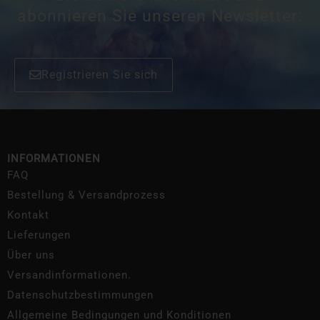
abonnieren Sie unseren Newsletter:
Registrieren Sie sich
INFORMATIONEN
FAQ
Bestellung & Versandprozess
Kontakt
Lieferungen
Über uns
Versandinformationen.
Datenschutzbestimmungen
Allgemeine Bedingungen und Konditionen