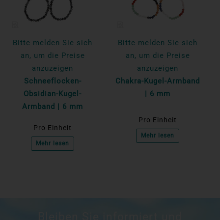
Bitte melden Sie sich
Bitte melden Sie sich
an, um die Preise
an, um die Preise
anzuzeigen
anzuzeigen
Schneeflocken-
Chakra-Kugel-Armband
Obsidian-Kugel-
| 6 mm
Armband | 6 mm
Pro Einheit
Pro Einheit
Mehr lesen
Mehr lesen
Bleiben Sie informiert und