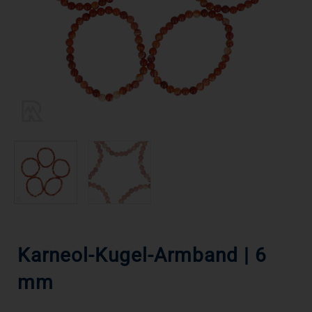
Karneol-Kugel-Armband | 6
mm