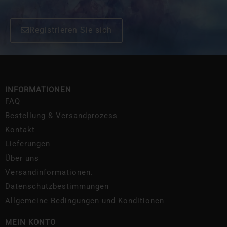
Registrieren Sie sich
INFORMATIONEN
FAQ
Bestellung & Versandprozess
Kontakt
Lieferungen
Über uns
Versandinformationen.
Datenschutzbestimmungen
Allgemeine Bedingungen und Konditionen
MEIN KONTO