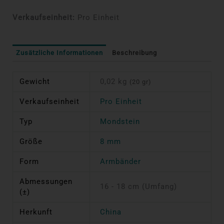
Verkaufseinheit:
Pro Einheit
Zusätzliche Informationen
Beschreibung
Gewicht
0,02 kg
(20 gr)
Verkaufseinheit
Pro Einheit
Typ
Mondstein
Größe
8 mm
Form
Armbänder
Abmessungen
16 - 18 cm (Umfang)
(±)
Herkunft
China