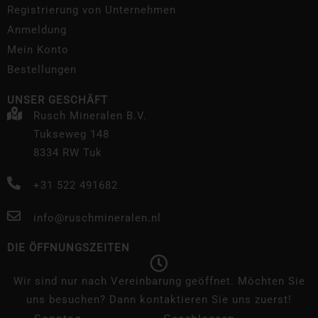
Registrierung von Unternehmen
Anmeldung
Mein Konto
Bestellungen
UNSER GESCHÄFT
Rusch Mineralen B.V.
Tukseweg 148
8334 RW Tuk
+31 522 491682
info@ruschmineralen.nl
DIE ÖFFNUNGSZEITEN
Wir sind nur nach Vereinbarung geöffnet. Möchten Sie
uns besuchen? Dann kontaktieren Sie uns zuerst!