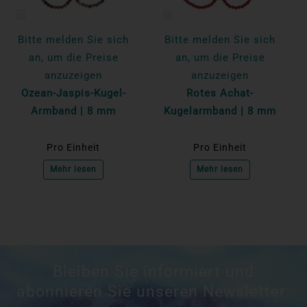
Bitte melden Sie sich
Bitte melden Sie sich
an, um die Preise
an, um die Preise
anzuzeigen
anzuzeigen
Ozean-Jaspis-Kugel-
Rotes Achat-
Armband | 8 mm
Kugelarmband | 8 mm
Pro Einheit
Pro Einheit
Mehr lesen
Mehr lesen
Bleiben Sie informiert und
abonnieren Sie unseren Newsletter: