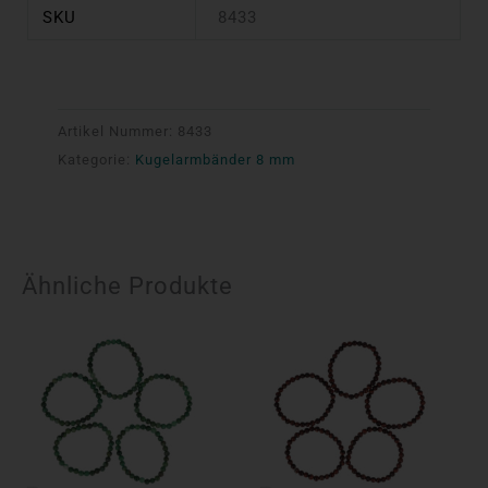
SKU
8433
Artikel Nummer:
8433
Kategorie:
Kugelarmbänder 8 mm
Ähnliche Produkte