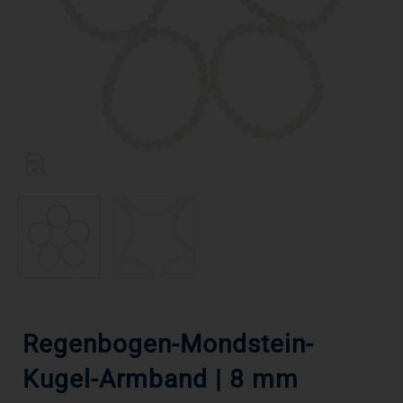
Regenbogen-Mondstein-
Kugel-Armband | 8 mm