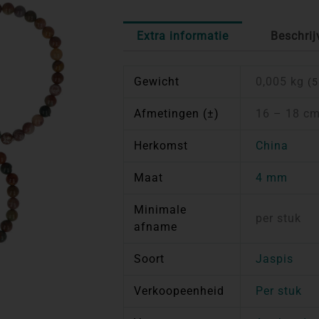
Extra informatie
Beschrij
Gewicht
0,005 kg
(5
Afmetingen (±)
16 – 18 cm
Herkomst
China
Maat
4 mm
Minimale
per stuk
afname
Soort
Jaspis
Verkoopeenheid
Per stuk