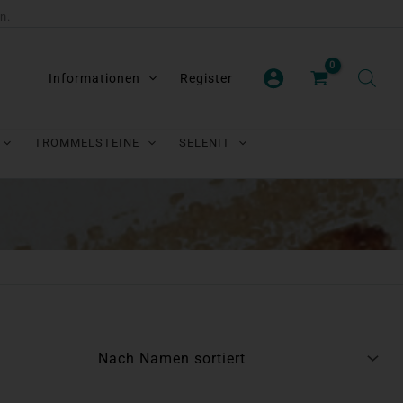
n.
Informationen
Register
TROMMELSTEINE
SELENIT