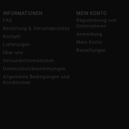
INFORMATIONEN
MEIN KONTO
FAQ
Registrierung von
Unternehmen
Bestellung & Versandprozess
Anmeldung
Kontakt
Mein Konto
Lieferungen
Bestellungen
Über uns
Versandinformationen.
Datenschutzbestimmungen
Allgemeine Bedingungen und
Konditionen