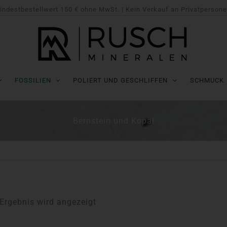
indestbestellwert 150 € ohne MwSt. | Kein Verkauf an Privatpersone
FOSSILIEN
POLIERT UND GESCHLIFFEN
SCHMUCK
Bernstein und Kopal
 Ergebnis wird angezeigt