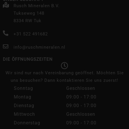
Rusch Mineralen B.V.
Tukseweg 148
8334 RW Tuk
+31 522 491682
info@ruschmineralen.nl
DIE ÖFFNUNGSZEITEN
Wir sind nur nach Vereinbarung geöffnet. Möchten Sie
uns besuchen? Dann kontaktieren Sie uns zuerst!
Sonntag
Geschlossen
Montag
09:00 - 17:00
Dienstag
09:00 - 17:00
Mittwoch
Geschlossen
Donnerstag
09:00 - 17:00