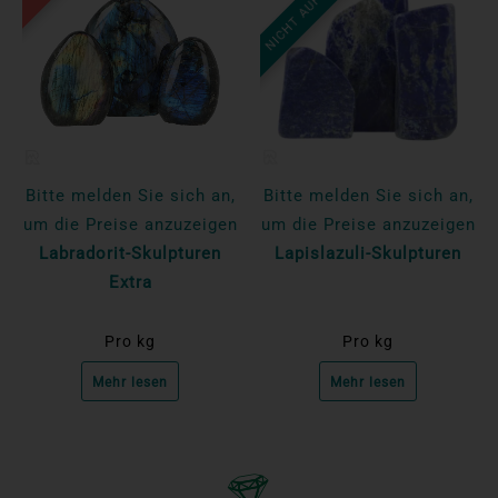
NICHT AUF LAGER
Bitte melden Sie sich an,
Bitte melden Sie sich an,
um die Preise anzuzeigen
um die Preise anzuzeigen
Labradorit-Skulpturen
Lapislazuli-Skulpturen
Extra
Pro kg
Pro kg
Mehr lesen
Mehr lesen