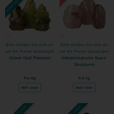
NICHT AUF LAGER
Bitte melden Sie sich an,
Bitte melden Sie sich an,
um die Preise anzuzeigen
um die Preise anzuzeigen
Grüner Opal Flammen
Hämatologische Quarz-
Skulpturen
Pro kg
Pro kg
Mehr lesen
Mehr lesen