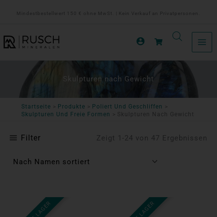
Zum
Mindestbestellwert 150 € ohne MwSt. | Kein Verkauf an Privatpersonen.
Inhalt
springen
Skulpturen nach Gewicht
Startseite
Produkte
Poliert Und Geschliffen
Skulpturen Und Freie Formen
Skulpturen Nach Gewicht
Filter
Zeigt 1-24 von 47 Ergebnissen