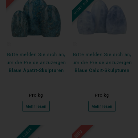
NICHT AUF LAGER
Bitte melden Sie sich an,
Bitte melden Sie sich an,
um die Preise anzuzeigen
um die Preise anzuzeigen
Blaue Apatit-Skulpturen
Blaue Calcit-Skulpturen
Pro kg
Pro kg
Mehr lesen
Mehr lesen
NEU