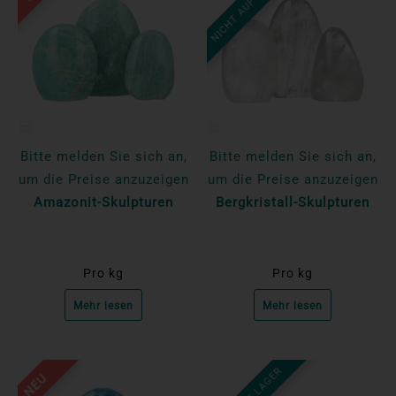
NICHT AUF LAGER
Bitte melden Sie sich an,
Bitte melden Sie sich an,
um die Preise anzuzeigen
um die Preise anzuzeigen
Amazonit-Skulpturen
Bergkristall-Skulpturen
Pro kg
Pro kg
Mehr lesen
Mehr lesen
NEU