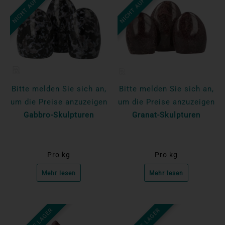
NICHT AUF LAGER
NICHT AUF LAGER
Bitte melden Sie sich an,
Bitte melden Sie sich an,
um die Preise anzuzeigen
um die Preise anzuzeigen
Gabbro-Skulpturen
Granat-Skulpturen
Pro kg
Pro kg
Mehr lesen
Mehr lesen