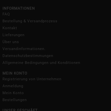
INFORMATIONEN
FAQ
Bestellung & Versandprozess
Kontakt
Lieferungen
Über uns
Versandinformationen.
Datenschutzbestimmungen
Allgemeine Bedingungen und Konditionen
MEIN KONTO
Registrierung von Unternehmen
Anmeldung
Mein Konto
Bestellungen
UNSER GESCHÄFT