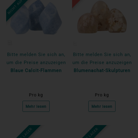
NICHT AUF LAGER
Bitte melden Sie sich an,
Bitte melden Sie sich an,
um die Preise anzuzeigen
um die Preise anzuzeigen
Blaue Calcit-Flammen
Blumenachat-Skulpturen
Pro kg
Pro kg
Mehr lesen
Mehr lesen