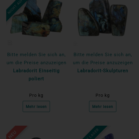
NICHT AUF LAGER
Bitte melden Sie sich an,
Bitte melden Sie sich an,
um die Preise anzuzeigen
um die Preise anzuzeigen
Labradorit Einseitig
Labradorit-Skulpturen
poliert
Pro kg
Pro kg
Mehr lesen
Mehr lesen
NEU