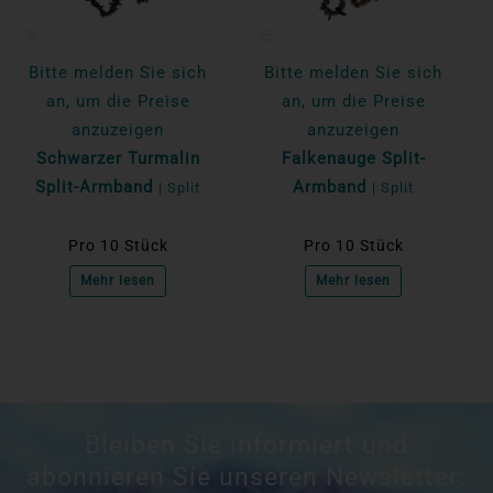
Bitte melden Sie sich
Bitte melden Sie sich
an, um die Preise
an, um die Preise
anzuzeigen
anzuzeigen
Schwarzer Turmalin
Falkenauge Split-
Split-Armband
Armband
| Split
| Split
Pro 10 Stück
Pro 10 Stück
Mehr lesen
Mehr lesen
Bleiben Sie informiert und
abonnieren Sie unseren Newsletter: