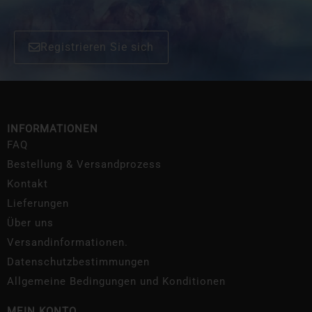
Registrieren Sie sich
INFORMATIONEN
FAQ
Bestellung & Versandprozess
Kontakt
Lieferungen
Über uns
Versandinformationen.
Datenschutzbestimmungen
Allgemeine Bedingungen und Konditionen
MEIN KONTO