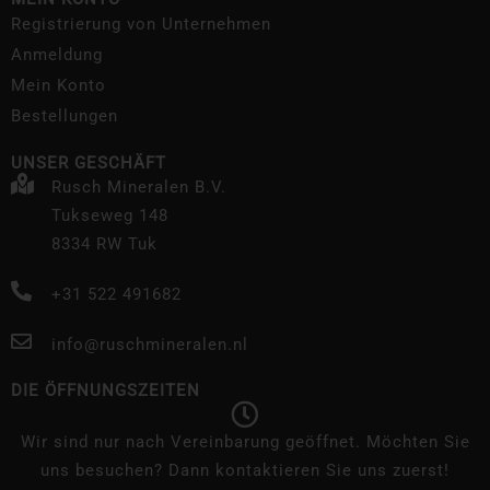
Registrierung von Unternehmen
Anmeldung
Mein Konto
Bestellungen
UNSER GESCHÄFT
Rusch Mineralen B.V.
Tukseweg 148
8334 RW Tuk
+31 522 491682
info@ruschmineralen.nl
DIE ÖFFNUNGSZEITEN
Wir sind nur nach Vereinbarung geöffnet. Möchten Sie
uns besuchen? Dann kontaktieren Sie uns zuerst!