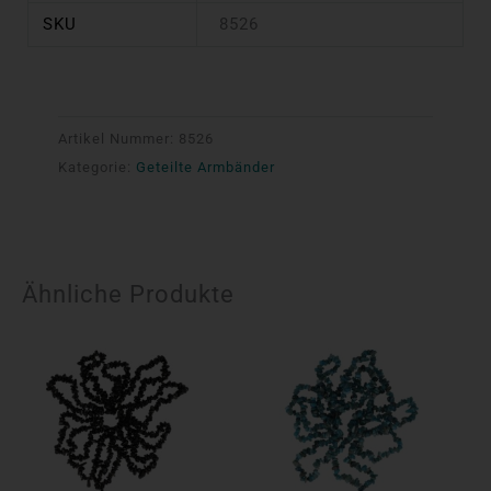
SKU
8526
Artikel Nummer:
8526
Kategorie:
Geteilte Armbänder
Ähnliche Produkte