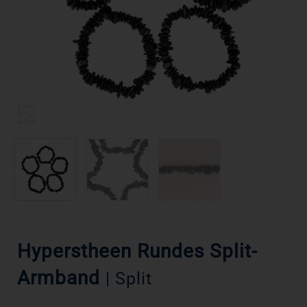
Hyperstheen Rundes Split-
Armband
| Split