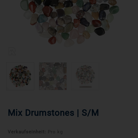
Mix Drumstones | S/M
Verkaufseinheit:
Pro kg