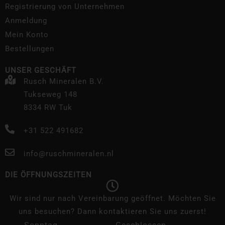
Registrierung von Unternehmen
Anmeldung
Mein Konto
Bestellungen
UNSER GESCHÄFT
Rusch Mineralen B.V.
Tukseweg 148
8334 RW Tuk
+31 522 491682
info@ruschmineralen.nl
DIE ÖFFNUNGSZEITEN
Wir sind nur nach Vereinbarung geöffnet. Möchten Sie
uns besuchen? Dann kontaktieren Sie uns zuerst!