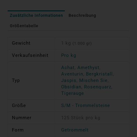
Zusätzliche Informationen
Beschreibung
Größentabelle
Gewicht
1 kg
(1.000 gr)
Verkaufseinheit
Pro kg
Achat
,
Amethyst
,
Aventurin
,
Bergkristall
,
Typ
Jaspis
,
Mischen Sie
,
Obsidian
,
Rosenquarz
,
Tigerauge
Größe
S/M - Trommelsteine
Nummer
125 Stück pro kg
Form
Getrommelt