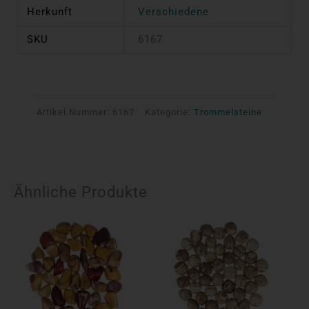
Herkunft
Verschiedene
SKU
6167
Artikel Nummer:
6167
Kategorie:
Trommelsteine
Ähnliche Produkte