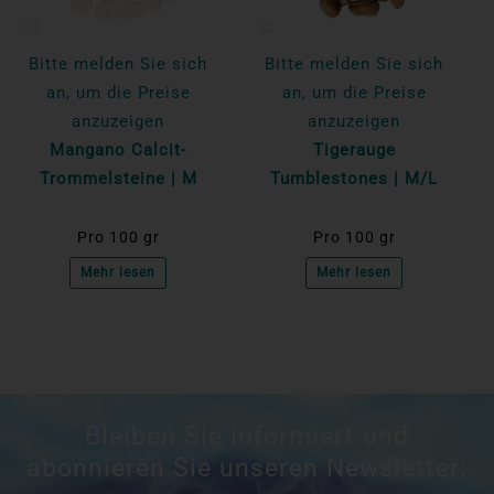
Bitte melden Sie sich
Bitte melden Sie sich
an, um die Preise
an, um die Preise
anzuzeigen
anzuzeigen
Mangano Calcit-
Tigerauge
Trommelsteine | M
Tumblestones | M/L
Pro 100 gr
Pro 100 gr
Mehr lesen
Mehr lesen
Bleiben Sie informiert und
abonnieren Sie unseren Newsletter: