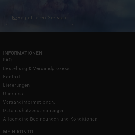
Registrieren Sie sich
INFORMATIONEN
FAQ
Bestellung & Versandprozess
Kontakt
Lieferungen
Über uns
Versandinformationen.
Datenschutzbestimmungen
Allgemeine Bedingungen und Konditionen
MEIN KONTO